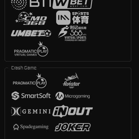
Crash Game