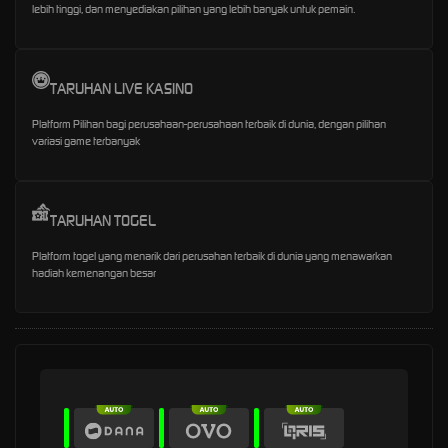
lebih tinggi, dan menyediakan pilihan yang lebih banyak untuk pemain.
TARUHAN LIVE KASINO
Platform Pilihan bagi perusahaan-perusahaan terbaik di dunia, dengan pilihan
variasi game terbanyak
TARUHAN TOGEL
Platform togel yang menarik dari perusahan terbaik di dunia yang menawarkan
hadiah kemenangan besar