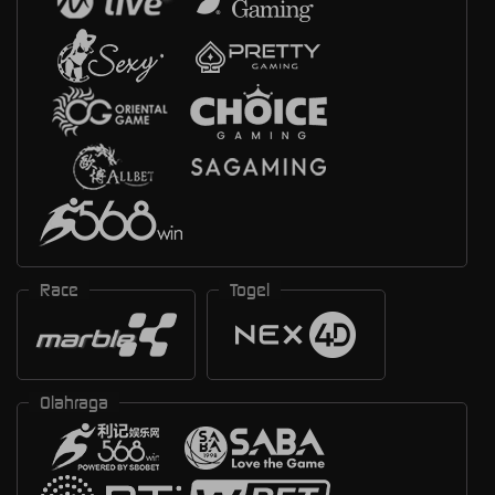
Race
Togel
Olahraga