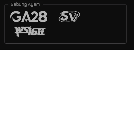
Sabung Ayam