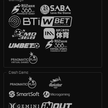
Crash Game