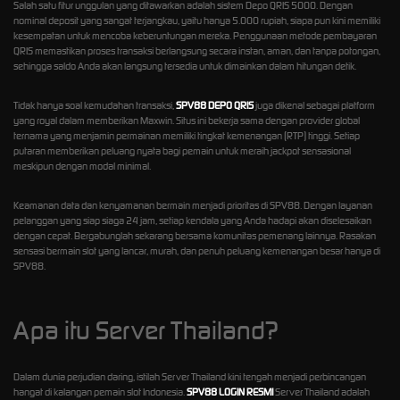
Salah satu fitur unggulan yang ditawarkan adalah sistem Depo QRIS 5000. Dengan
nominal deposit yang sangat terjangkau, yaitu hanya 5.000 rupiah, siapa pun kini memiliki
kesempatan untuk mencoba keberuntungan mereka. Penggunaan metode pembayaran
QRIS memastikan proses transaksi berlangsung secara instan, aman, dan tanpa potongan,
sehingga saldo Anda akan langsung tersedia untuk dimainkan dalam hitungan detik.
Tidak hanya soal kemudahan transaksi,
SPV88 DEPO QRIS
juga dikenal sebagai platform
yang royal dalam memberikan Maxwin. Situs ini bekerja sama dengan provider global
ternama yang menjamin permainan memiliki tingkat kemenangan (RTP) tinggi. Setiap
putaran memberikan peluang nyata bagi pemain untuk meraih jackpot sensasional
meskipun dengan modal minimal.
Keamanan data dan kenyamanan bermain menjadi prioritas di SPV88. Dengan layanan
pelanggan yang siap siaga 24 jam, setiap kendala yang Anda hadapi akan diselesaikan
dengan cepat. Bergabunglah sekarang bersama komunitas pemenang lainnya. Rasakan
sensasi bermain slot yang lancar, murah, dan penuh peluang kemenangan besar hanya di
SPV88.
Apa itu Server Thailand?
Dalam dunia perjudian daring, istilah Server Thailand kini tengah menjadi perbincangan
hangat di kalangan pemain slot Indonesia.
SPV88 LOGIN RESMI
Server Thailand adalah