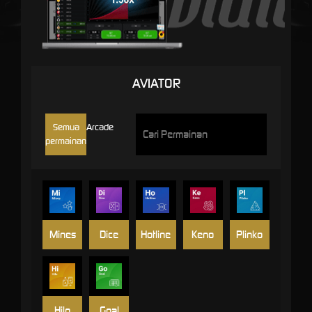
AVIATOR
Semua
Arcade
permainan
Mines
Dice
Hotline
Keno
Plinko
Hilo
Goal