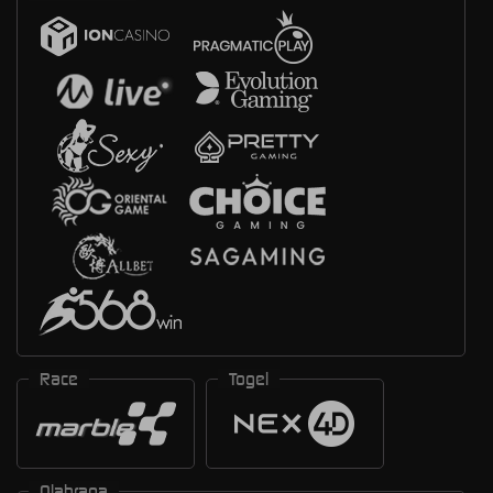
Race
Togel
Olahraga