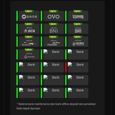
* Selama bank maintenance dan bank offline deposit dan penarikan
tidak dapat diproses