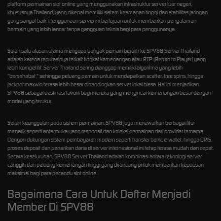
platform permainan slot online yang menggunakan infrastruktur server luar negeri,
khususnya Thailand, yang dikenal memiliki sistem keamanan tinggi dan stabilitas jaringan
yang sangat baik. Penggunaan server ini bertujuan untuk memberikan pengalaman
bermain yang lebih lancar tanpa gangguan teknis bagi para penggunanya.
Salah satu alasan utama mengapa banyak pemain beralih ke SPV88 Server Thailand
adalah karena reputasinya terkait tingkat kemenangan atau RTP (Return to Player) yang
lebih kompetitif. Server Thailand sering dianggap memiliki algoritma yang lebih
"bersahabat," sehingga peluang pemain untuk mendapatkan scatter, free spins, hingga
jackpot maxwin terasa lebih besar dibandingkan server lokal biasa. Hal ini menjadikan
SPV88 sebagai destinasi favorit bagi mereka yang mengincar kemenangan besar dengan
modal yang terukur.
Selain keunggulan pada sistem permainan, SPV88 juga menawarkan berbagai fitur
menarik seperti antarmuka yang responsif dan koleksi permainan dari provider ternama.
Dengan dukungan sistem pembayaran modern seperti transfer bank, e-wallet, hingga QRIS,
proses deposit dan penarikan dana di server internasional ini tetap terasa mudah dan cepat.
Secara keseluruhan, SPV88 Server Thailand adalah kombinasi antara teknologi server
canggih dan peluang kemenangan tinggi yang dirancang untuk memberikan kepuasan
maksimal bagi para pecandu slot online.
Bagaimana Cara Untuk Daftar Menjadi
Member Di SPV88