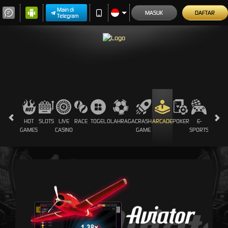
Main di
MASUK
DAFTAR
Telegram
HOT
SLOTS
LIVE
RACE
TOGEL
OLAHRAGA
CRASH
ARCADE
POKER
E-
SABUN
GAMES
CASINO
GAME
SPORTS
AYAM